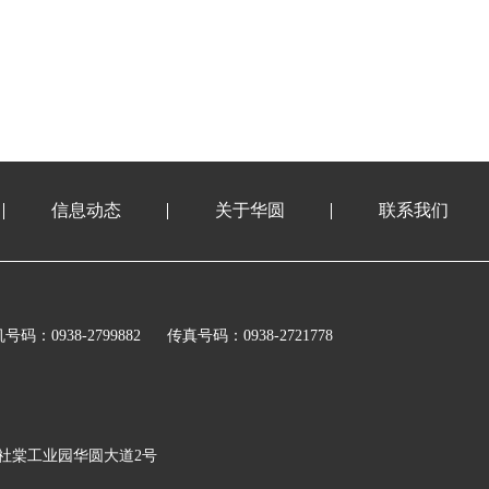
信息动态
关于华圆
联系我们
号码：0938-2799882
传真号码：0938-2721778
社棠工业园华圆大道2号