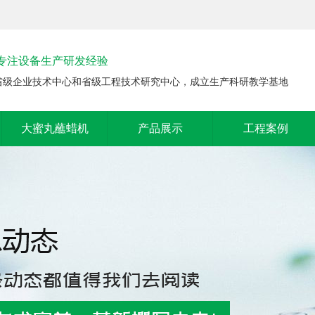
年专注设备生产研发经验
省级企业技术中心和省级工程技术研究中心，成立生产科研教学基地
大蜜丸蘸蜡机
产品展示
工程案例