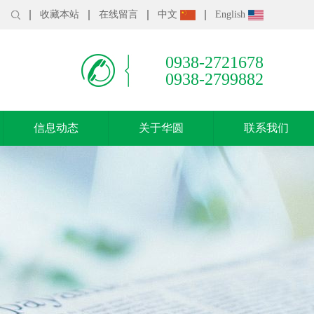
收藏本站
在线留言
中文
English
0938-2721678
0938-2799882
信息动态
关于华圆
联系我们