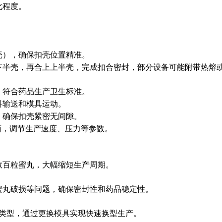
化程度。
壳），确保扣壳位置精准。
下半壳，再合上上半壳，完成扣合密封，部分设备可能附带热熔
，符合药品生产卫生标准。
料输送和模具运动。
，确保扣壳紧密无间隙。
面，调节生产速度、压力等参数。
数百粒蜜丸，大幅缩短生产周期。
蜜丸破损等问题，确保密封性和药品稳定性。
外壳类型，通过更换模具实现快速换型生产。