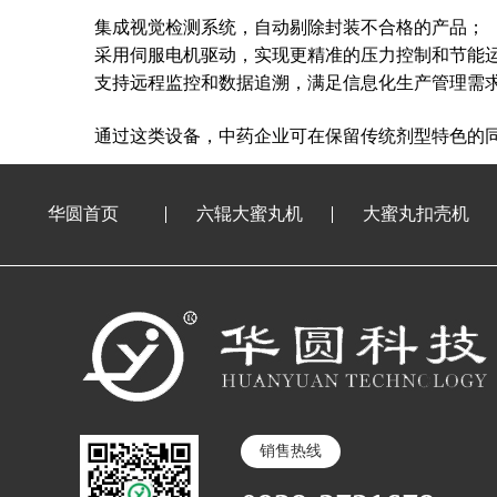
集成视觉检测系统，自动剔除封装不合格的产品；
采用伺服电机驱动，实现更精准的压力控制和节能
支持远程监控和数据追溯，满足信息化生产管理需
通过这类设备，中药企业可在保留传统剂型特色的
华圆首页
六辊大蜜丸机
大蜜丸扣壳机
销售热线