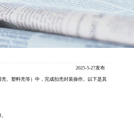
2025-5-27发布
蜡壳、塑料壳等）中，完成扣壳封装操作。以下是其
。
择。