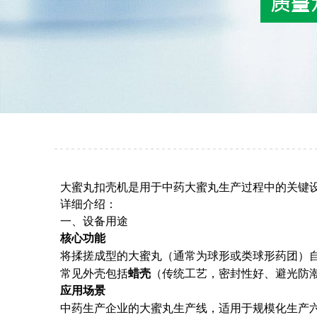
大蜜丸扣壳机是用于中药大蜜丸生产过程中的关键
详细介绍：
一、设备用途
核心功能
将揉搓成型的大蜜丸（通常为球形或类球形药团）
常见外壳包括
蜡壳
（传统工艺，密封性好、避光防
应用场景
中药生产企业的大蜜丸生产线，适用于规模化生产