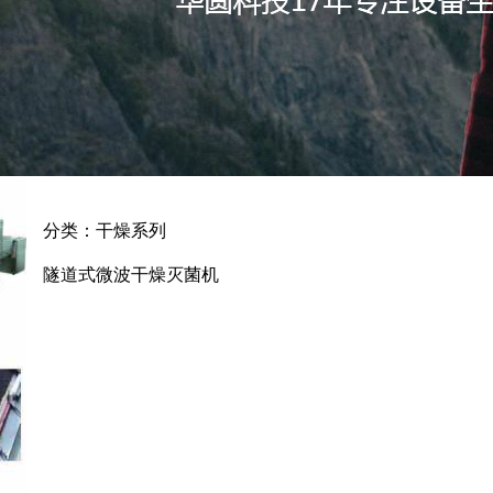
分类：干燥系列
隧道式微波干燥灭菌机