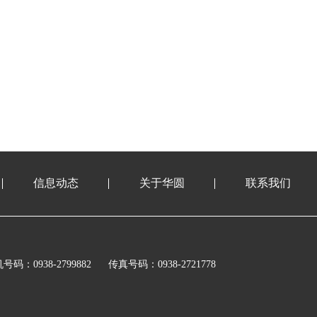
信息动态
关于华圆
联系我们
号码：0938-2799882
传真号码：0938-2721778