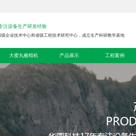
年专注设备生产研发经验
省级企业技术中心和省级工程技术研究中心，成立生产科研教学基地
大蜜丸蘸蜡机
产品展示
工程案例