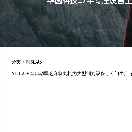
分类：制丸系列
YUJ-22B全自动黑芝麻制丸机为大型制丸设备，专门生产1